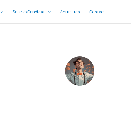
Salarié/Candidat
Actualités
Contact