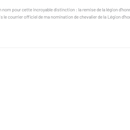
nom pour cette incroyable distinction : la remise de la légion d’honn
vais le courrier officiel de ma nomination de chevalier de la Légion d