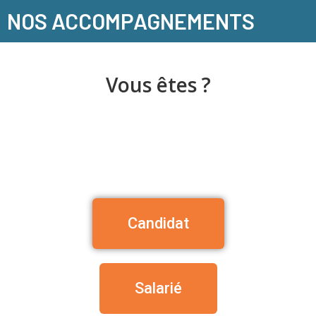
NOS ACCOMPAGNEMENTS
Vous êtes ?
Candidat
Salarié